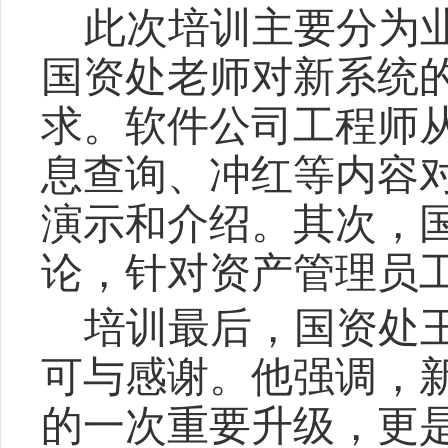
此次培训主要分为
国资处老师对新系统
求。软件公司工程师
息查询、冲红等内容
演示和介绍。其次，
论，针对资产管理员
培训最后，国资处
可与感谢。他强调，
的一次重要升级，更