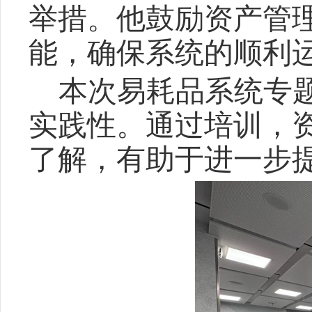
举措。他鼓励资产管
能，确保系统的顺利
本次易耗品系统专
实践性。通过培训，
了解，有助于进一步